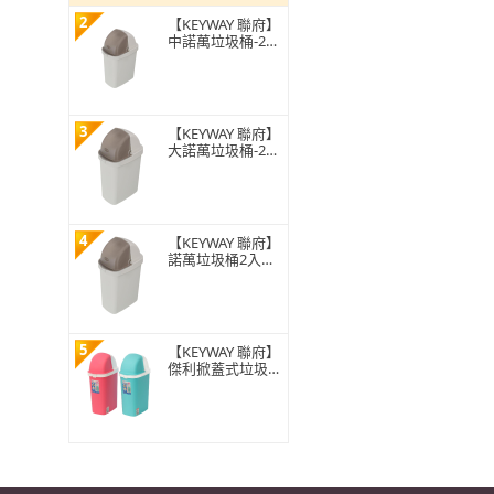
2
【KEYWAY 聯府】
中諾萬垃圾桶-2入
(MIT台灣製造)
3
【KEYWAY 聯府】
大諾萬垃圾桶-2入
(MIT台灣製造)
4
【KEYWAY 聯府】
諾萬垃圾桶2入組-
1大1中(MIT台灣
製造)
5
【KEYWAY 聯府】
傑利掀蓋式垃圾桶
15L-2入(MIT台灣
製造)