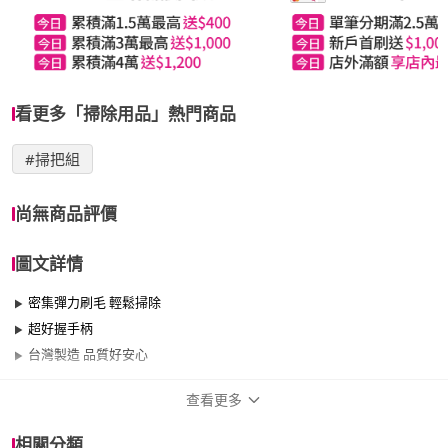
看更多「掃除用品」熱門商品
#掃把組
尚無商品評價
圖文詳情
密集彈力刷毛 輕鬆掃除
超好握手柄
台灣製造 品質好安心
查看更多
商品規格
相關分類