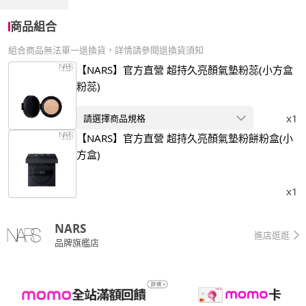
商品組合
組合商品無法單一退換貨，詳情請參閱退換貨須知
【NARS】官方直營 超持久亮顏氣墊粉蕊(小方盒
粉蕊)
x1
請選擇商品規格
【NARS】官方直營 超持久亮顏氣墊粉餅粉盒(小
方盒)
x1
NARS
進店逛逛
品牌旗艦店