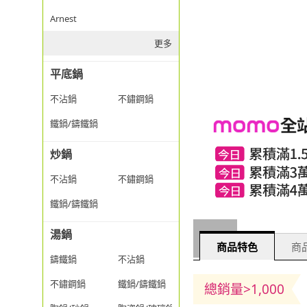
Arnest
更多
平底鍋
不沾鍋
不鏽鋼鍋
鐵鍋/鑄鐵鍋
炒鍋
不沾鍋
不鏽鋼鍋
鐵鍋/鑄鐵鍋
湯鍋
商品特色
商品
鑄鐵鍋
不沾鍋
不鏽鋼鍋
鐵鍋/鑄鐵鍋
總銷量>1,000