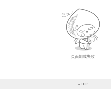
頁面加載失敗
TOP