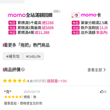
看更多「拖把」熱門商品
#補充包
#UdiLife
商品評價
查看全部
4.6
總銷量>100
(9則評價)
*育*
2025/02/19
0
規格：無
優惠套組，價格便宜且好用