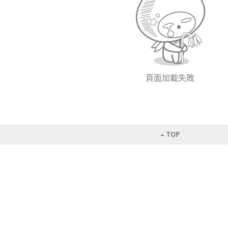
頁面加載失敗
TOP