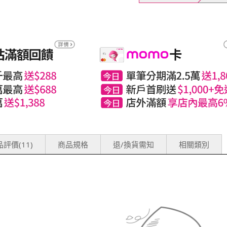
評價(11)
商品規格
退/換貨需知
相關類別