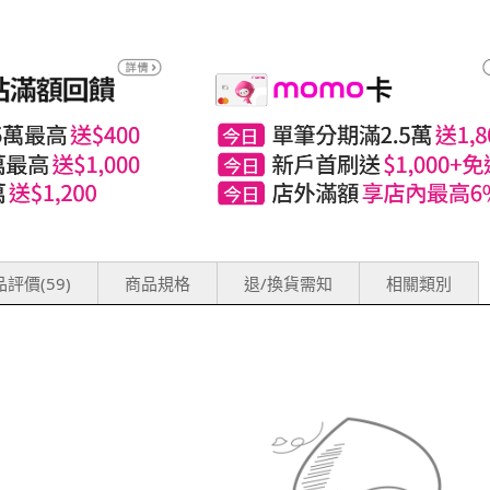
評價(59)
商品規格
退/換貨需知
相關類別