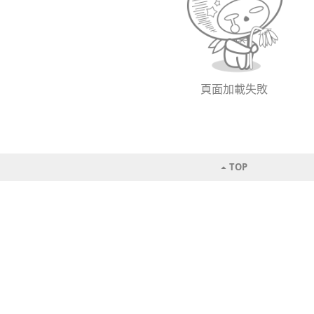
頁面加載失敗
TOP