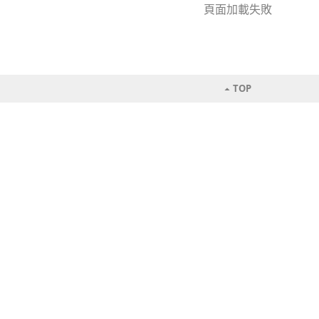
頁面加載失敗
TOP