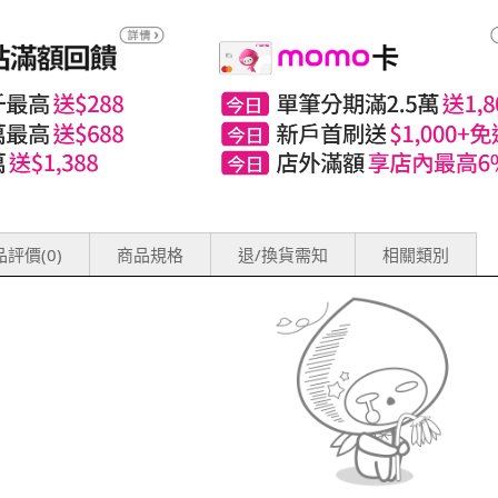
評價(0)
商品規格
退/換貨需知
相關類別