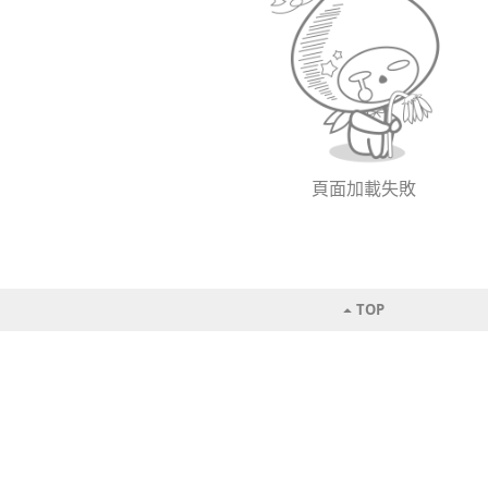
頁面加載失敗
TOP