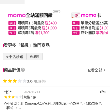
看更多「鍋具」熱門商品
#不沾炒鍋
#理想
商品評價
查看全部
3.0
(1則評價)
*如*
2024/10/13
0
規格：無
心中疑問：圖1為momo以及官網出現的鍋底中心為黑色，到貨為銀色
（圖5）。