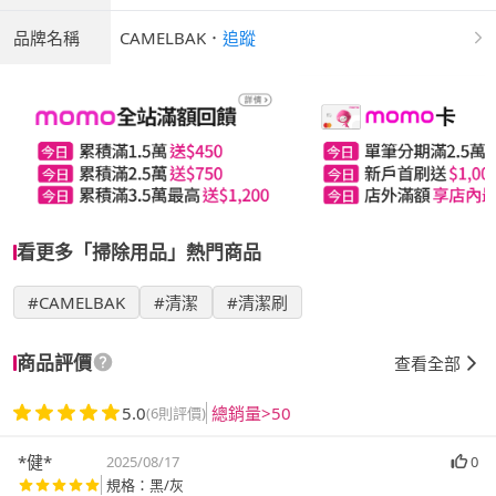
品牌名稱
CAMELBAK
．
追蹤
看更多「掃除用品」熱門商品
#CAMELBAK
#清潔
#清潔刷
商品評價
查看全部
5.0
總銷量>50
(6則評價)
*健*
2025/08/17
0
規格：黑/灰