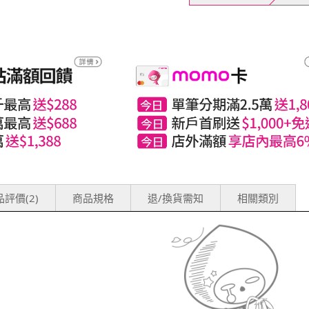
評價(2)
商品規格
退/換貨需知
相關類別