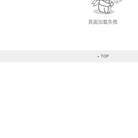
頁面加載失敗
TOP