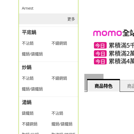
Arnest
更多
平底鍋
不沾鍋
不鏽鋼鍋
鐵鍋/鑄鐵鍋
炒鍋
不沾鍋
不鏽鋼鍋
商品特色
商品
鐵鍋/鑄鐵鍋
湯鍋
鑄鐵鍋
不沾鍋
不鏽鋼鍋
鐵鍋/鑄鐵鍋