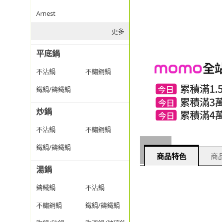
Arnest
更多
平底鍋
不沾鍋
不鏽鋼鍋
鐵鍋/鑄鐵鍋
炒鍋
不沾鍋
不鏽鋼鍋
鐵鍋/鑄鐵鍋
商品特色
商品
湯鍋
鑄鐵鍋
不沾鍋
不鏽鋼鍋
鐵鍋/鑄鐵鍋