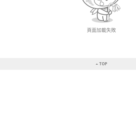
頁面加載失敗
TOP