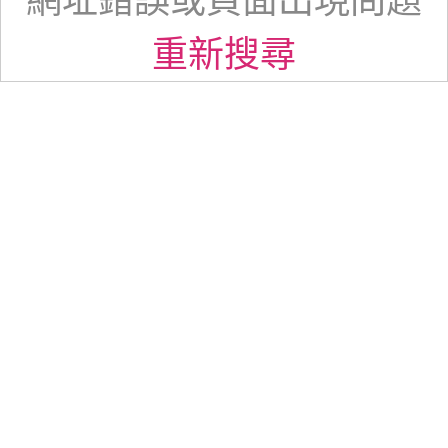
網址錯誤或頁面出現問題
重新搜尋