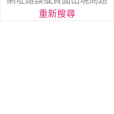
網址錯誤或頁面出現問題
重新搜尋