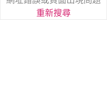
網址錯誤或頁面出現問題
重新搜尋