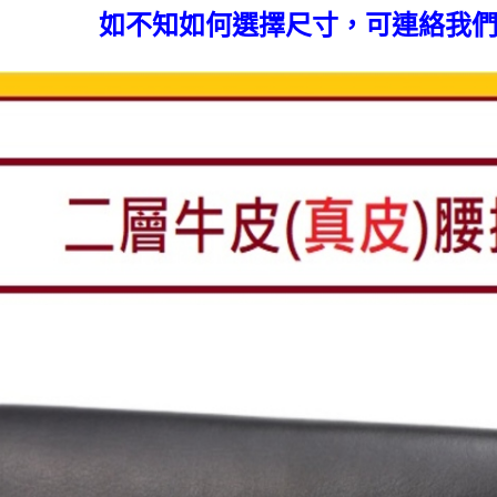
如不知如何選擇尺寸，可連絡我們協