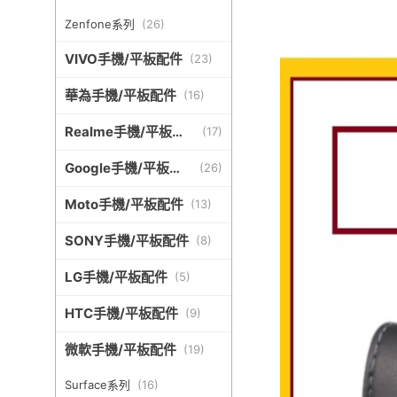
Zenfone系列
(
26
)
VIVO手機/平板配件
(
23
)
華為手機/平板配件
(
16
)
Realme手機/平板配
(
17
)
件
Google手機/平板配
(
26
)
件
Moto手機/平板配件
(
13
)
SONY手機/平板配件
(
8
)
LG手機/平板配件
(
5
)
HTC手機/平板配件
(
9
)
微軟手機/平板配件
(
19
)
Surface系列
(
16
)