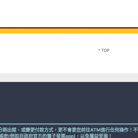
TOP
分期出錯、或變更付款方式，更不會要您前往ATM進行任何操作！不
帳密(例如非政府官方的電子發票app)，以免權益受損！