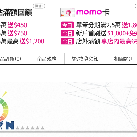
品評價(0)
商品規格
退/換貨須知
相關類別