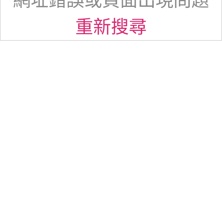
網址錯誤或頁面出現問題
重新搜尋