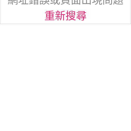
網址錯誤或頁面出現問題
重新搜尋