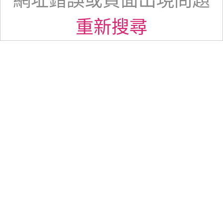
網址錯誤或頁面出現問題
重新搜尋