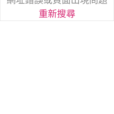
網址錯誤或頁面出現問題
重新搜尋