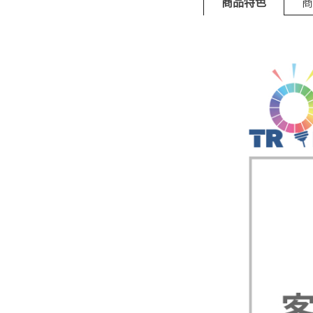
商品特色
商