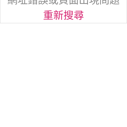
網址錯誤或頁面出現問題
重新搜尋