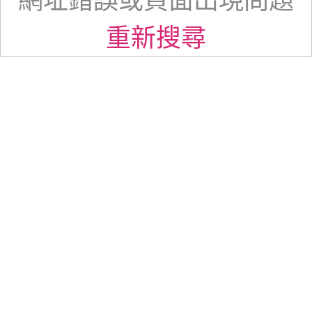
網址錯誤或頁面出現問題
重新搜尋