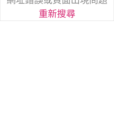
網址錯誤或頁面出現問題
重新搜尋