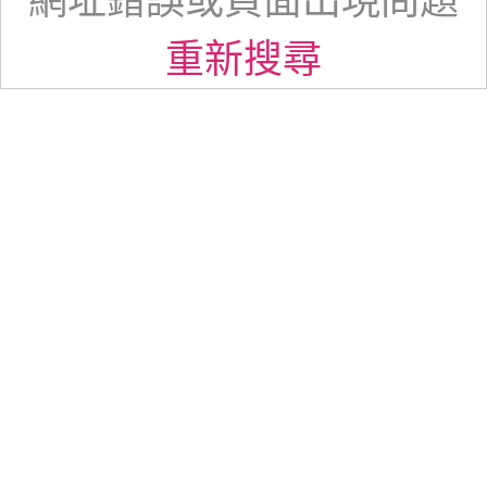
網址錯誤或頁面出現問題
重新搜尋