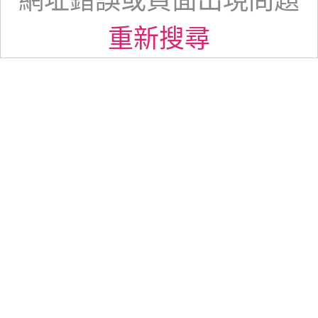
網址錯誤或頁面出現問題
重新搜尋