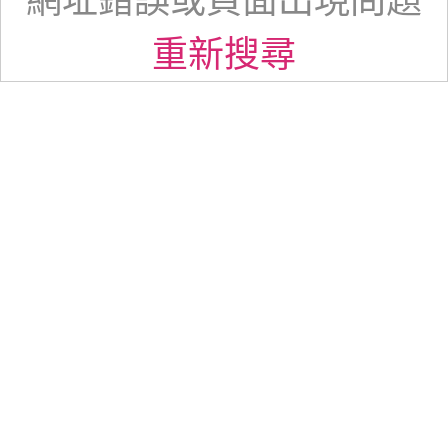
網址錯誤或頁面出現問題
重新搜尋