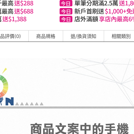
品評價(0)
商品規格
退/換貨須知
相關類別