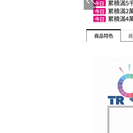
商品特色
商