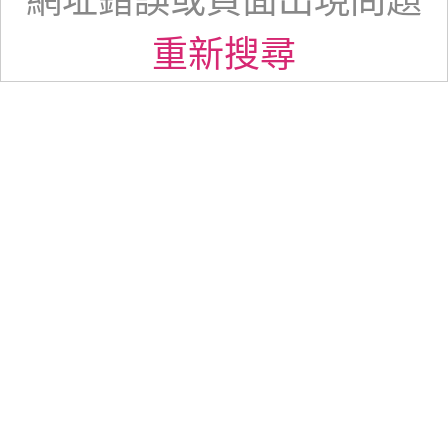
網址錯誤或頁面出現問題
重新搜尋