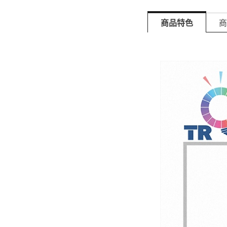
商品特色
商