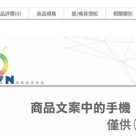
品評價(0)
商品規格
退/換貨須知
相關類別