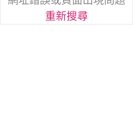
網址錯誤或頁面出現問題
重新搜尋