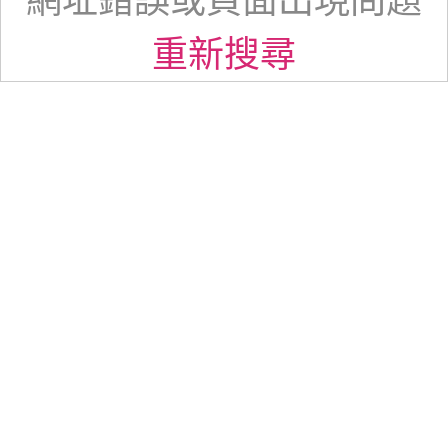
網址錯誤或頁面出現問題
重新搜尋