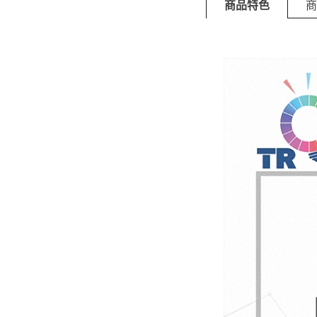
商品特色
商