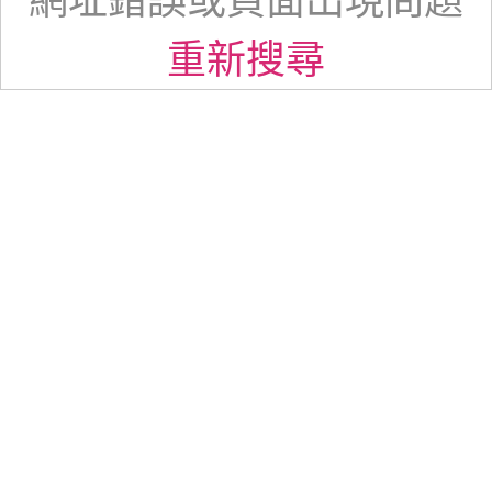
網址錯誤或頁面出現問題
重新搜尋