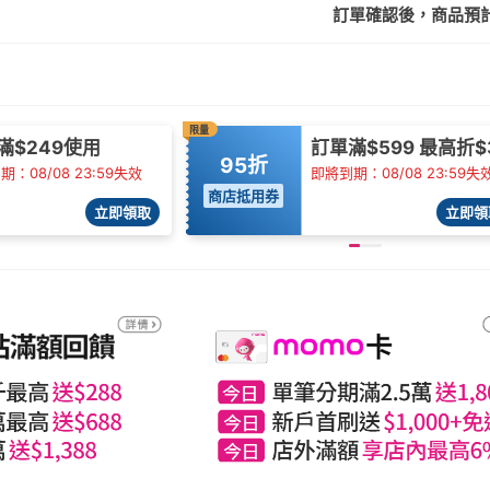
訂單確認後，商品預計2
限量
滿$249使用
訂單滿$599 最高折$
95折
：08/08 23:59失效
即將到期：08/08 23:59失
商店抵用券
立即領取
立即領