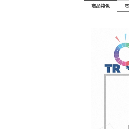
商品特色
商