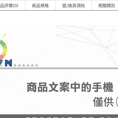
品評價(0)
商品規格
退/換貨須知
相關類別