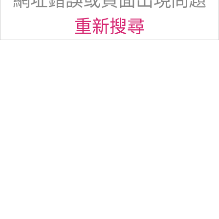
網址錯誤或頁面出現問題
重新搜尋