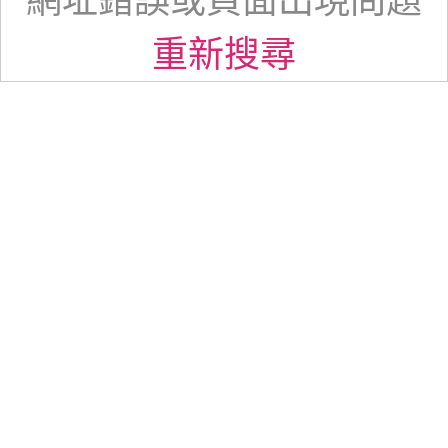
網址錯誤或頁面出現問題
重新搜尋