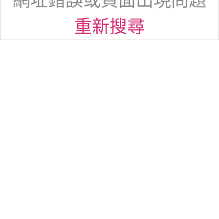
網址錯誤或頁面出現問題
重新搜尋