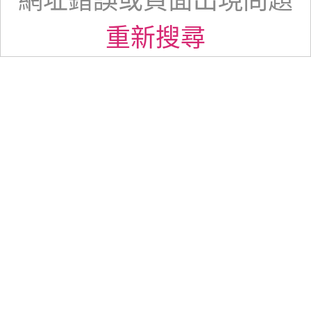
網址錯誤或頁面出現問題
重新搜尋