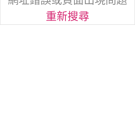
網址錯誤或頁面出現問題
重新搜尋