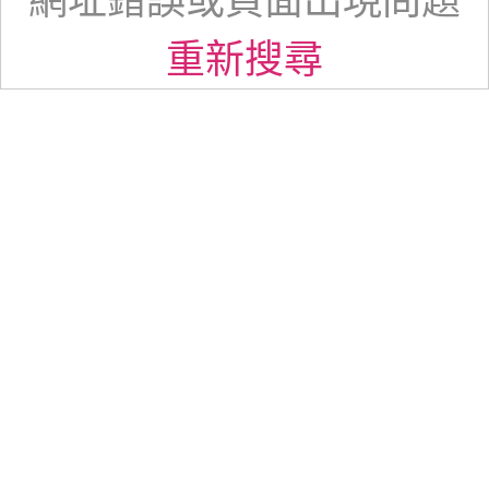
網址錯誤或頁面出現問題
重新搜尋