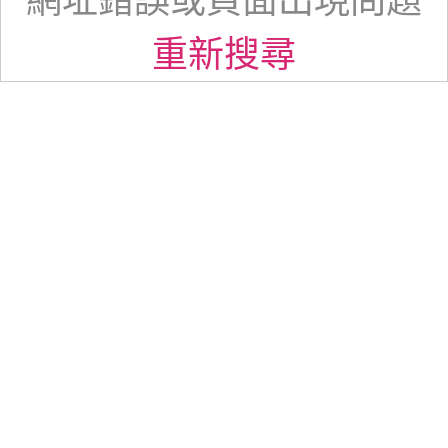
網址錯誤或頁面出現問題
重新搜尋