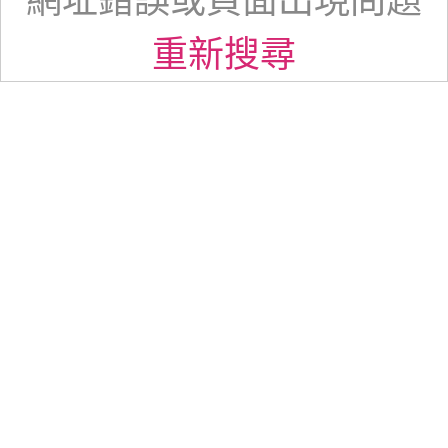
網址錯誤或頁面出現問題
重新搜尋