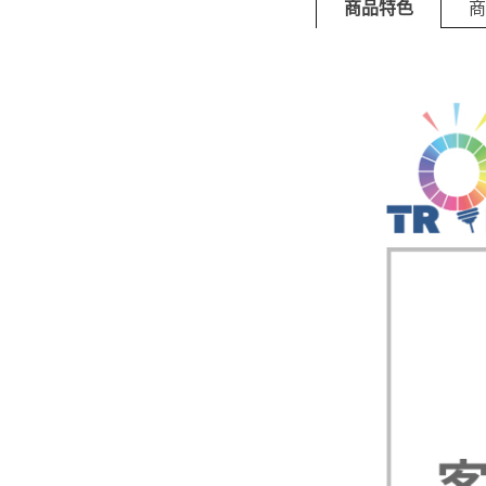
商品特色
商