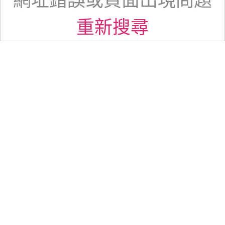
網址錯誤或頁面出現問題
重新搜尋