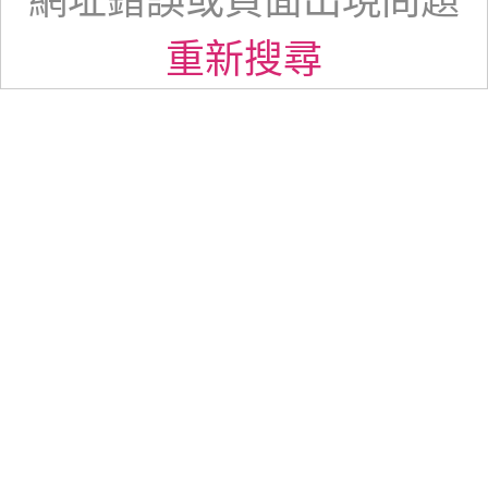
網址錯誤或頁面出現問題
重新搜尋