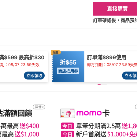
直接購買
訂單確認後，商品預計2
限量
滿$599 最高折$30
訂單滿$899使用
折$55
：08/07 23:59失效
即將到期：08/07 23:59失
商店抵用券
立即領取
立即領