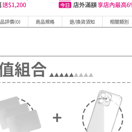
品評價(0)
商品規格
退/換貨須知
相關類別