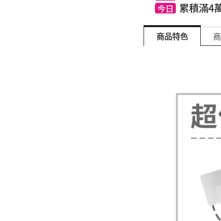
商品特色
商