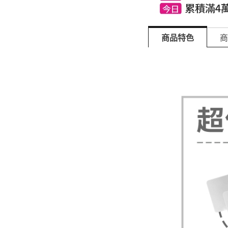
商品特色
商