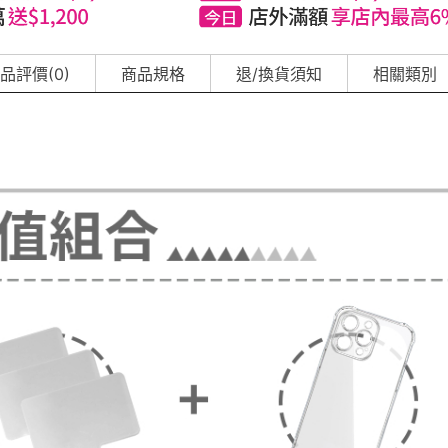
品評價(0)
商品規格
退/換貨須知
相關類別