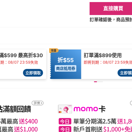
直接購買
訂單確認後，商品預計2
限量
滿$599 最高折$30
訂單滿$899使用
折$55
：08/07 23:59失效
即將到期：08/07 23:59失
商店抵用券
立即領取
立即領